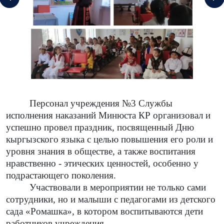
Персонал учреждения №3 Службы
исполнения наказаний Минюста КР организовал и
успешно провел праздник, посвященный Дню
кыргызского языка с целью повышения его роли и
уровня знания в обществе, а также воспитания
нравственно - этических ценностей, особенно у
подрастающего поколения.
Участвовали в мероприятии не только сами
сотрудники, но и малыши с педагогами из детского
сада «Ромашка», в котором воспитываются дети
работников учреждения.