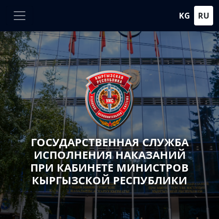
KG
RU
ГОСУДАРСТВЕННАЯ СЛУЖБА
ИСПОЛНЕНИЯ НАКАЗАНИЙ
ПРИ КАБИНЕТЕ МИНИСТРОВ
КЫРГЫЗСКОЙ РЕСПУБЛИКИ