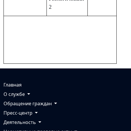
2
Главная
О службе
Обращение граждан
Пресс-центр
Деятельность