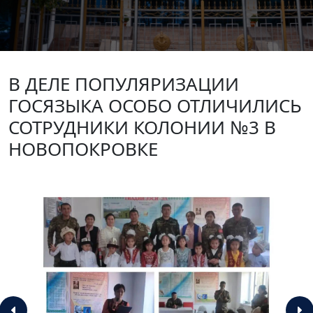
В ДЕЛЕ ПОПУЛЯРИЗАЦИИ
ГОСЯЗЫКА ОСОБО ОТЛИЧИЛИСЬ
СОТРУДНИКИ КОЛОНИИ №3 В
НОВОПОКРОВКЕ