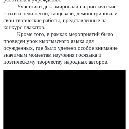
Участники декламировали патриотические
стихи и пели песни, танцевали, демонстрировали
свои творческие работы, представленные на
конкурс плакатов.
Кроме того, в рамках мероприятий было
проведен урок кыргызского языка для
осужденных, где было уделено особое внимание
значимым моментам изучения госязыка и
поэтическому творчеству народных авторов.