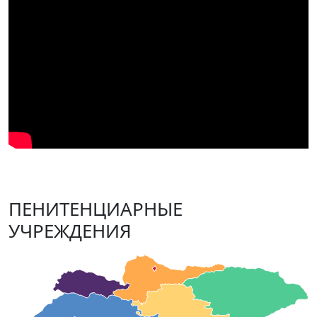
ПЕНИТЕНЦИАРНЫЕ
УЧРЕЖДЕНИЯ