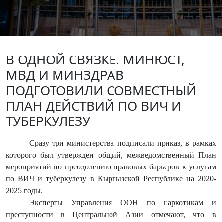
В ОДНОЙ СВЯЗКЕ. МИНЮСТ,
МВД И МИНЗДРАВ
ПОДГОТОВИЛИ СОВМЕСТНЫЙ
ПЛАН ДЕЙСТВИЙ ПО ВИЧ И
ТУБЕРКУЛЕЗУ
Сразу три министерства подписали приказ, в рамках
которого был утвержден общий, межведомственный План
мероприятий по преодолению правовых барьеров к услугам
по ВИЧ и туберкулезу в Кыргызской Республике на 2020-
2025 годы.
Эксперты Управления ООН по наркотикам и
преступности в Центральной Азии отмечают, что в