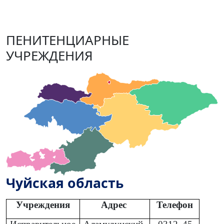
ПЕНИТЕНЦИАРНЫЕ
УЧРЕЖДЕНИЯ
Чуйская область
Учреждения
Адрес
Телефон