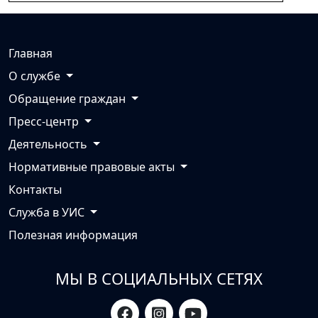
Главная
О службе
Обращение граждан
Пресс-центр
Деятельность
Нормативные правовые акты
Контакты
Служба в УИС
Полезная информация
МЫ В СОЦИАЛЬНЫХ СЕТЯХ