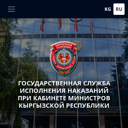
KG
RU
ГОСУДАРСТВЕННАЯ СЛУЖБА
ИСПОЛНЕНИЯ НАКАЗАНИЙ
ПРИ КАБИНЕТЕ МИНИСТРОВ
КЫРГЫЗСКОЙ РЕСПУБЛИКИ