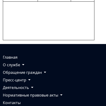
Главная
О службе
Обращение граждан
Пресс-центр
Деятельность
Нормативные правовые акты
Контакты