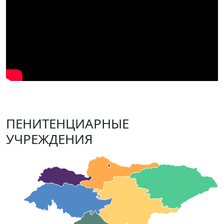
ПЕНИТЕНЦИАРНЫЕ
УЧРЕЖДЕНИЯ