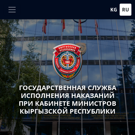
KG
RU
ГОСУДАРСТВЕННАЯ СЛУЖБА
ИСПОЛНЕНИЯ НАКАЗАНИЙ
ПРИ КАБИНЕТЕ МИНИСТРОВ
КЫРГЫЗСКОЙ РЕСПУБЛИКИ