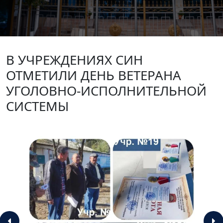
В УЧРЕЖДЕНИЯХ СИН
ОТМЕТИЛИ ДЕНЬ ВЕТЕРАНА
УГОЛОВНО-ИСПОЛНИТЕЛЬНОЙ
СИСТЕМЫ