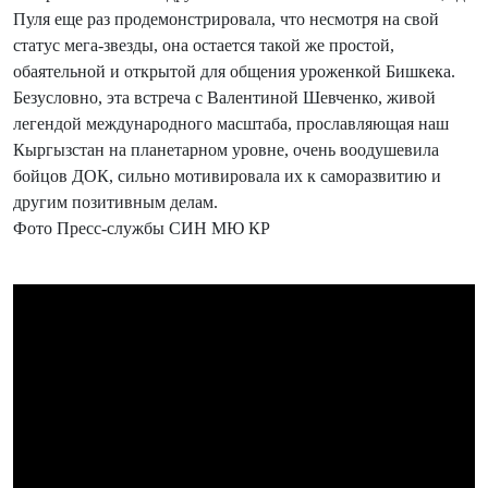
Пуля еще раз продемонстрировала, что несмотря на свой
статус мега-звезды, она остается такой же простой,
обаятельной и открытой для общения уроженкой Бишкека.
Безусловно, эта встреча с Валентиной Шевченко, живой
легендой международного масштаба, прославляющая наш
Кыргызстан на планетарном уровне, очень воодушевила
бойцов ДОК, сильно мотивировала их к саморазвитию и
другим позитивным делам.
Фото Пресс-службы СИН МЮ КР