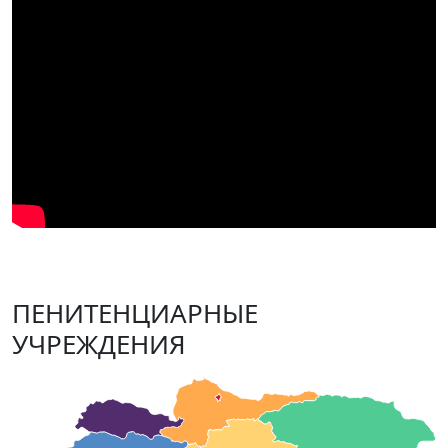
ПЕНИТЕНЦИАРНЫЕ
УЧРЕЖДЕНИЯ