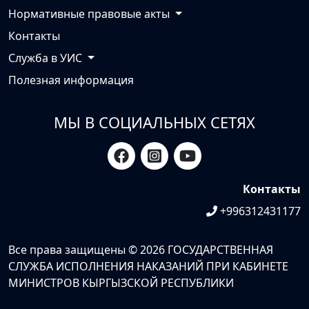
Нормативные правовые акты
Контакты
Служба в УИС
Полезная информация
МЫ В СОЦИАЛЬНЫХ СЕТЯХ
Контакты
+996312431177
Все права защищены © 2026 ГОСУДАРСТВЕННАЯ
СЛУЖБА ИСПОЛНЕНИЯ НАКАЗАНИЙ ПРИ КАБИНЕТЕ
МИНИСТРОВ КЫРГЫЗСКОЙ РЕСПУБЛИКИ