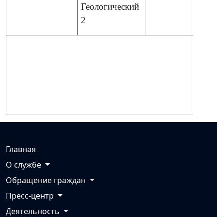
Геологический
2
Главная
О службе
Обращение граждан
Пресс-центр
Деятельность