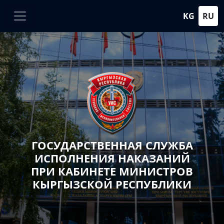
KG
RU
ГОСУДАРСТВЕННАЯ СЛУЖБА
ИСПОЛНЕНИЯ НАКАЗАНИЙ
ПРИ КАБИНЕТЕ МИНИСТРОВ
КЫРГЫЗСКОЙ РЕСПУБЛИКИ