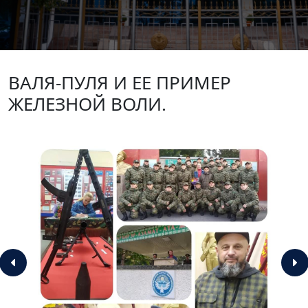
ВАЛЯ-ПУЛЯ И ЕЕ ПРИМЕР
ЖЕЛЕЗНОЙ ВОЛИ.