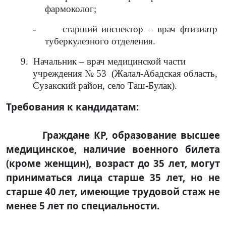
фармоколог;
-
старший инспектор – врач фтизиатр
туберкулезного отделения.
9.
Начальник – врач медицинской части
учреждения № 53
(Жалал-Абадская область,
Сузакский район, село Таш-Булак).
Требования к кандидатам:
Граждане КР, образование высшее
медицинское, наличие военного билета
(кроме женщин), возраст до 35 лет, могут
приниматься лица старше 35 лет, но не
старше 40 лет, имеющие трудовой стаж не
менее 5 лет по специальности.