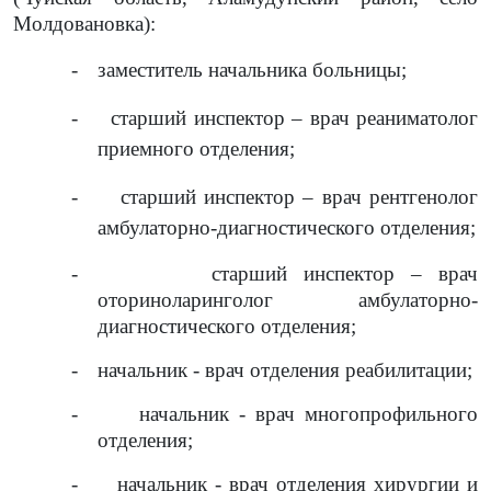
Молдовановка):
-
заместитель начальника больницы;
-
старший инспектор – врач реаниматолог
приемного отделения;
-
старший инспектор – врач рентгенолог
амбулаторно-диагностического отделения;
-
старший инспектор – врач
оториноларинголог амбулаторно-
диагностического отделения;
-
начальник - врач отделения реабилитации;
-
начальник - врач многопрофильного
отделения;
-
начальник - врач отделения хирургии и