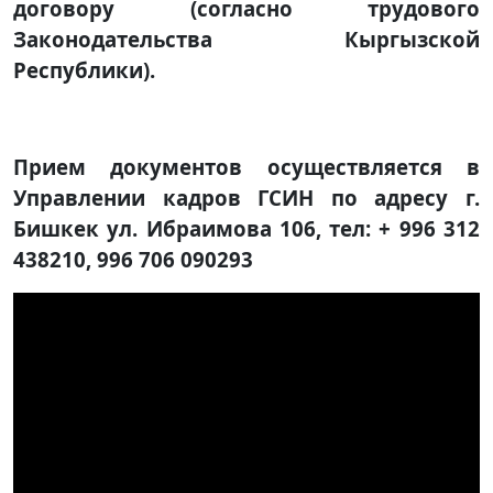
договору (согласно трудового
Законодательства Кыргызской
Республики).
Прием документов осуществляется в
Управлении
кадров
ГСИН по адресу г.
Бишкек ул. Ибраимова 106, тел: + 996 312
438210
,
996 706 090293