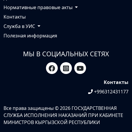
Нормативные правовые акты
Контакты
Служба в УИС
Полезная информация
МЫ В СОЦИАЛЬНЫХ СЕТЯХ
Контакты
+996312431177
Все права защищены © 2026 ГОСУДАРСТВЕННАЯ
СЛУЖБА ИСПОЛНЕНИЯ НАКАЗАНИЙ ПРИ КАБИНЕТЕ
МИНИСТРОВ КЫРГЫЗСКОЙ РЕСПУБЛИКИ