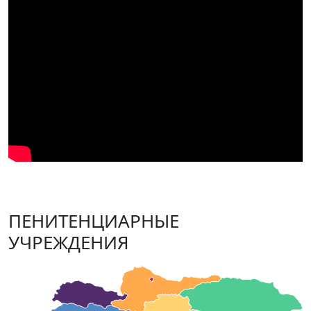
ПЕНИТЕНЦИАРНЫЕ
УЧРЕЖДЕНИЯ