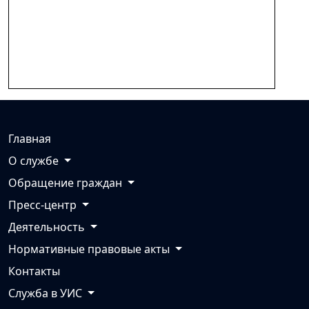
Главная
О службе
Обращение граждан
Пресс-центр
Деятельность
Нормативные правовые акты
Контакты
Служба в УИС