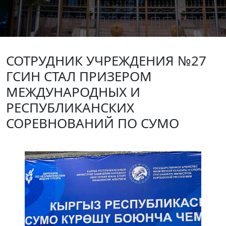
СОТРУДНИК УЧРЕЖДЕНИЯ №27
ГСИН СТАЛ ПРИЗЕРОМ
МЕЖДУНАРОДНЫХ И
РЕСПУБЛИКАНСКИХ
СОРЕВНОВАНИЙ ПО СУМО