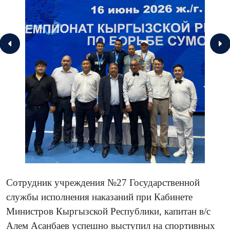
Сотрудник учреждения №27 Государственной
службы исполнения наказаний при Кабинете
Министров Кыргызской Республики, капитан в/с
Алем Асанбаев успешно выступил на спортивных