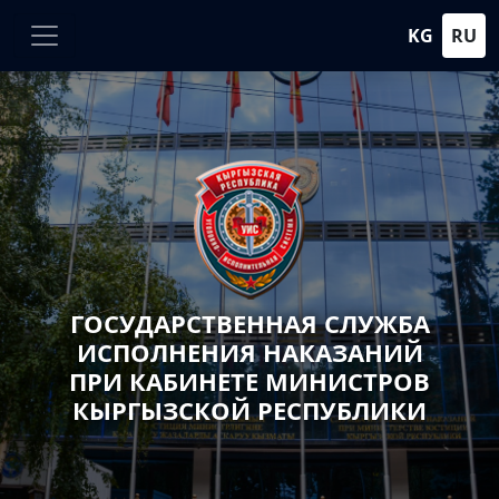
KG
RU
ГОСУДАРСТВЕННАЯ СЛУЖБА
ИСПОЛНЕНИЯ НАКАЗАНИЙ
ПРИ КАБИНЕТЕ МИНИСТРОВ
КЫРГЫЗСКОЙ РЕСПУБЛИКИ