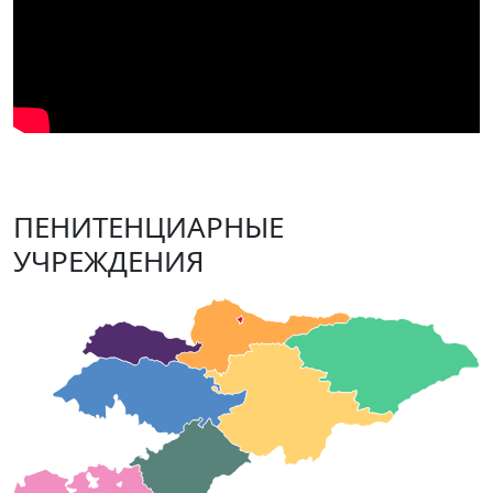
ПЕНИТЕНЦИАРНЫЕ
УЧРЕЖДЕНИЯ