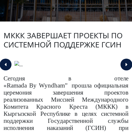
МККК ЗАВЕРШАЕТ ПРОЕКТЫ ПО
СИСТЕМНОЙ ПОДДЕРЖКЕ ГСИН
Сегодня в отеле
«
Ramada
By
Wyndham
”
прошла официальная
церемония завершения проектов
реализованных Миссией Международного
Комитета Красного Креста (МККК) в
Кыргызской Республике в целях системной
поддержки Государственной службы
исполнения наказаний (ГСИН)
при