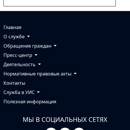
Главная
О службе
Обращение граждан
Пресс-центр
Деятельность
Нормативные правовые акты
Контакты
Служба в УИС
Полезная информация
МЫ В СОЦИАЛЬНЫХ СЕТЯХ