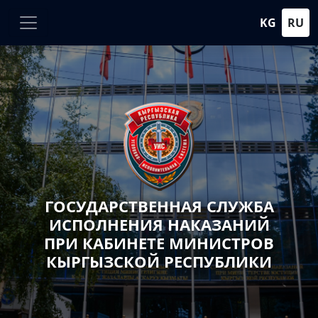
KG
RU
ГОСУДАРСТВЕННАЯ СЛУЖБА
ИСПОЛНЕНИЯ НАКАЗАНИЙ
ПРИ КАБИНЕТЕ МИНИСТРОВ
КЫРГЫЗСКОЙ РЕСПУБЛИКИ