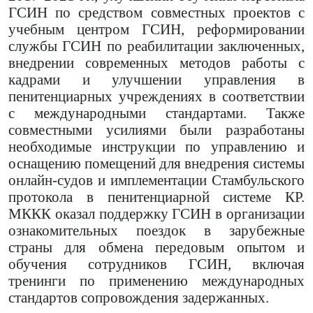
ГСИН по средством совместных проектов с
учебным центром ГСИН, реформировании
службы ГСИН по реабилитации заключенных,
внедрении современных методов работы с
кадрами и улучшении управления в
пенитенциарных учреждениях в соответствии
с международными стандартами. Также
совместными усилиями были разработаны
необходимые инструкции по управлению и
оснащению помещений для внедрения системы
онлайн-судов и имплементации Стамбульского
протокола в пенитенциарной системе КР.
МККК оказал поддержку ГСИН в организации
ознакомительных поездок в зарубежные
страны для обмена передовым опытом и
обучения сотрудников ГСИН, включая
тренинги по применению международных
стандартов сопровождения задержанных.