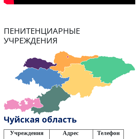
ПЕНИТЕНЦИАРНЫЕ
УЧРЕЖДЕНИЯ
Чуйская область
Учреждения
Адрес
Телефон