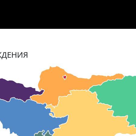
ЖДЕНИЯ