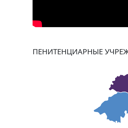
ПЕНИТЕНЦИАРНЫЕ УЧРЕ