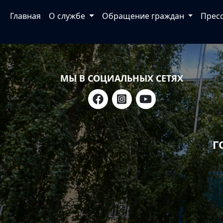
Главная
О службе
Обращение граждан
Прес
МЫ В СОЦИАЛЬНЫХ СЕТЯХ
Г