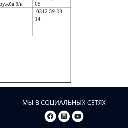
ружба б/н
05
0312
59-08-
14
МЫ В СОЦИАЛЬНЫХ СЕТЯХ