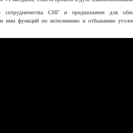
о сотрудничества СНГ и предназначен для обесп
ии ими функций по исполнению и отбыванию уголо