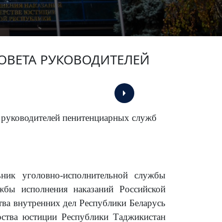
СОВЕТА РУКОВОДИТЕЛЕЙ
а руководителей пенитенциарных служб
ьник уголовно-исполнительной службы
жбы исполнения наказаний Российской
ва внутренних дел Республики Беларусь
рства юстиции Республики Таджикистан