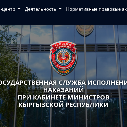
с-центр
Деятельность
Нормативные правовые а
ОСУДАРСТВЕННАЯ СЛУЖБА ИСПОЛНЕН
НАКАЗАНИЙ
ПРИ КАБИНЕТЕ МИНИСТРОВ
КЫРГЫЗСКОЙ РЕСПУБЛИКИ