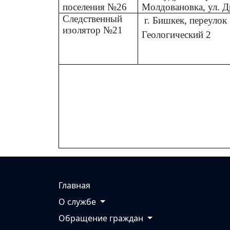
поселения №26
Молдовановка, ул. Д
Следственный
г. Бишкек, переулок
изолятор №21
Геологический 2
Главная
О службе
Обращение граждан