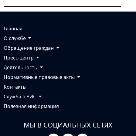
Главная
О службе
Обращение граждан
Пресс-центр
Деятельность
Нормативные правовые акты
Контакты
Служба в УИС
Полезная информация
МЫ В СОЦИАЛЬНЫХ СЕТЯХ