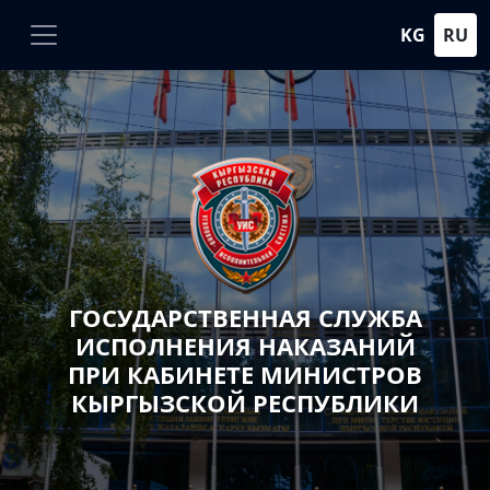
KG
RU
ГОСУДАРСТВЕННАЯ СЛУЖБА
ИСПОЛНЕНИЯ НАКАЗАНИЙ
ПРИ КАБИНЕТЕ МИНИСТРОВ
КЫРГЫЗСКОЙ РЕСПУБЛИКИ