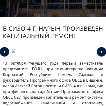
В СИЗО-4 Г. НАРЫН ПРОИЗВЕДЕН
КАПИТАЛЬНЫЙ РЕМОНТ
13 октября текущего года первый заместитель
председателя ГСИН при Министерстве юстиции
Кыргызкой Республики Кемель Садыков и
руководитель Программного офиса ОБСЕ в Бишкеке,
посол Алексей Рогов посетили СИЗО-4 в г.Нарын, где
при финансовом содействии Программного офиса
ОБСЕ был произведен капитальный ремонт системы
водоснабжения, канализации и отопления,