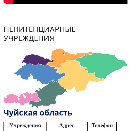
ПЕНИТЕНЦИАРНЫЕ
УЧРЕЖДЕНИЯ
Чуйская область
Учреждения
Адрес
Телефон