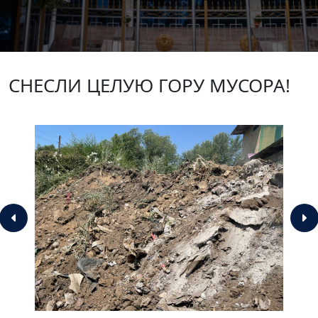
СНЕСЛИ ЦЕЛУЮ ГОРУ МУСОРА!