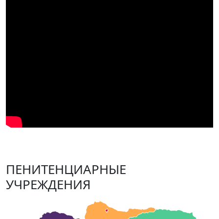
ПЕНИТЕНЦИАРНЫЕ
УЧРЕЖДЕНИЯ