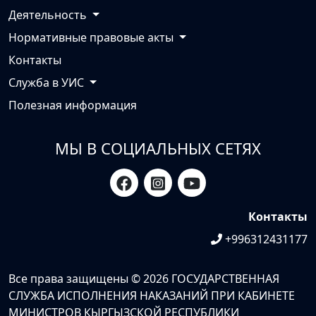
Пресс-центр
Деятельность
Нормативные правовые акты
Контакты
Служба в УИС
Полезная информация
МЫ В СОЦИАЛЬНЫХ СЕТЯХ
Контакты
+996312431177
Все права защищены © 2026 ГОСУДАРСТВЕННАЯ
СЛУЖБА ИСПОЛНЕНИЯ НАКАЗАНИЙ ПРИ КАБИНЕТЕ