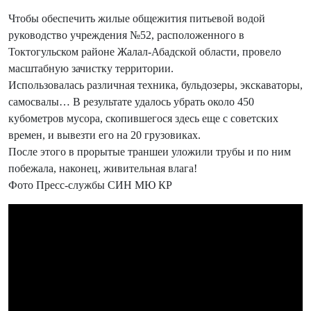
Чтобы обеспечить жилые общежития питьевой водой
руководство учреждения №52, расположенного в
Токтогульском районе Жалал-Абадской области, провело
масштабную зачистку территории.
Использовалась различная техника, бульдозеры, экскаваторы,
самосвалы… В результате удалось убрать около 450
кубометров мусора, скопившегося здесь еще с советских
времен, и вывезти его на 20 грузовиках.
После этого в прорытые траншеи уложили трубы и по ним
побежала, наконец, живительная влага!
Фото Пресс-службы СИН МЮ КР