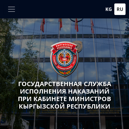
KG
RU
ГОСУДАРСТВЕННАЯ СЛУЖБА
ИСПОЛНЕНИЯ НАКАЗАНИЙ
ПРИ КАБИНЕТЕ МИНИСТРОВ
КЫРГЫЗСКОЙ РЕСПУБЛИКИ