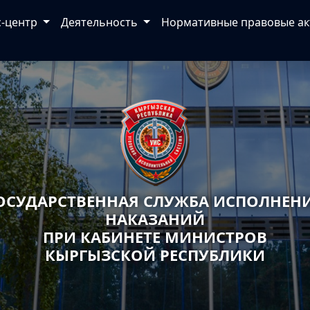
с-центр
Деятельность
Нормативные правовые а
ОСУДАРСТВЕННАЯ СЛУЖБА ИСПОЛНЕН
НАКАЗАНИЙ
ПРИ КАБИНЕТЕ МИНИСТРОВ
КЫРГЫЗСКОЙ РЕСПУБЛИКИ