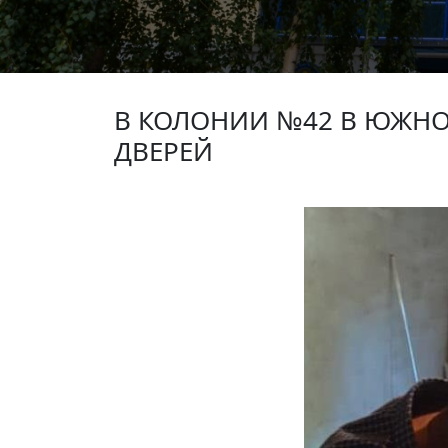
В КОЛОНИИ №42 В ЮЖНО
ДВЕРЕЙ