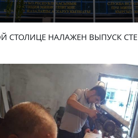
Й СТОЛИЦЕ НАЛАЖЕН ВЫПУСК СТ