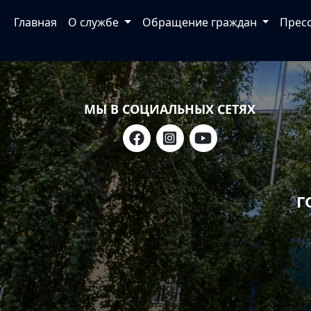
Главная
О службе
Обращение граждан
Прес
МЫ В СОЦИАЛЬНЫХ СЕТЯХ
Г