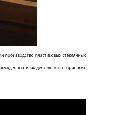
ии производство пластиковых стеклянных