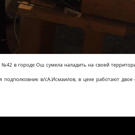
 №42 в городе Ош сумела наладить на своей территор