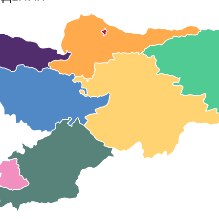
ЖДЕНИЯ