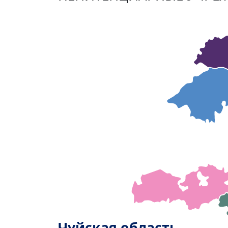
ПЕНИТЕНЦИАРНЫЕ УЧРЕ