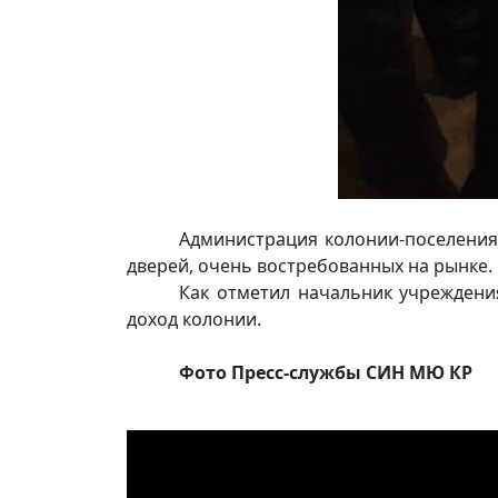
Администрация колонии-поселения