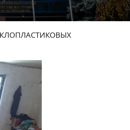
ЕКЛОПЛАСТИКОВЫХ