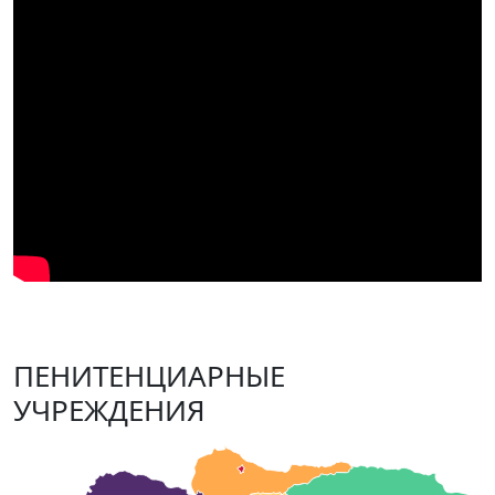
ПЕНИТЕНЦИАРНЫЕ
УЧРЕЖДЕНИЯ