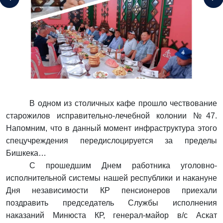
В одном из столичных кафе прошло чествование
старожилов исправительно-лечебной колонии №47.
Напомним, что в данный момент инфраструктура этого
спецучреждения передислоцируется за пределы
Бишкека…
С прошедшим Днем работника уголовно-
исполнительной системы нашей республики и накануне
Дня независимости КР пенсионеров приехали
поздравить председатель Службы исполнения
наказаний Минюста КР, генерал-майор
в/с Аскат