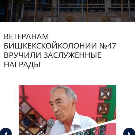
ВЕТЕРАНАМ
БИШКЕКСКОЙКОЛОНИИ №47
ВРУЧИЛИ ЗАСЛУЖЕННЫЕ
НАГРАДЫ