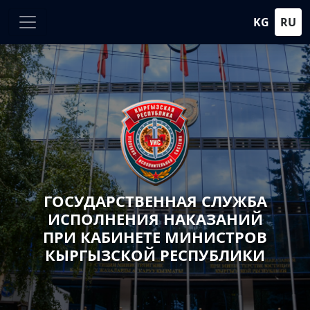
KG
RU
ГОСУДАРСТВЕННАЯ СЛУЖБА
ИСПОЛНЕНИЯ НАКАЗАНИЙ
ПРИ КАБИНЕТЕ МИНИСТРОВ
КЫРГЫЗСКОЙ РЕСПУБЛИКИ