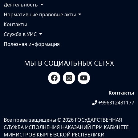
Деятельность
Нормативные правовые акты
Контакты
Служба в УИС
Полезная информация
МЫ В СОЦИАЛЬНЫХ СЕТЯХ
Контакты
+996312431177
Все права защищены © 2026 ГОСУДАРСТВЕННАЯ
СЛУЖБА ИСПОЛНЕНИЯ НАКАЗАНИЙ ПРИ КАБИНЕТЕ
МИНИСТРОВ КЫРГЫЗСКОЙ РЕСПУБЛИКИ