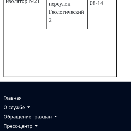
изолятор №21
08-14
переулок
Геологический
2
Главная
О службе
Обращение граждан
Пресс-центр